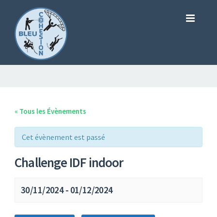
« Tous les Évènements
Cet évènement est passé
Challenge IDF indoor
30/11/2024
-
01/12/2024