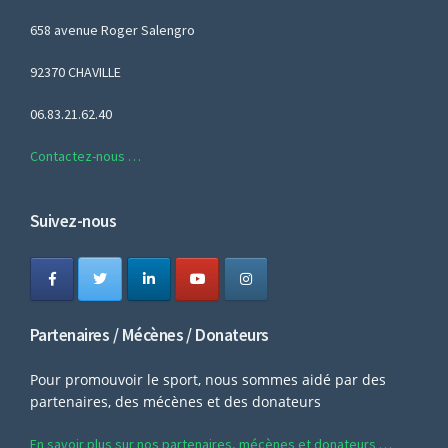
658 avenue Roger Salengro
92370 CHAVILLE
06.83.21.62.40
Contactez-nous …
Suivez-nous
Partenaires / Mécènes / Donateurs
Pour promouvoir le sport, nous sommes aidé par des
partenaires, des mécènes et des donateurs
En savoir plus sur nos partenaires, mécènes et donateurs …