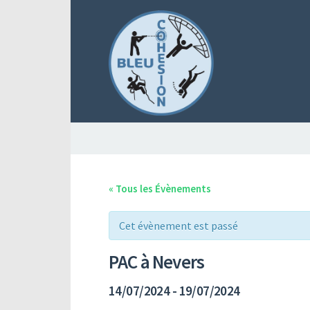
« Tous les Évènements
Cet évènement est passé
PAC à Nevers
14/07/2024
-
19/07/2024