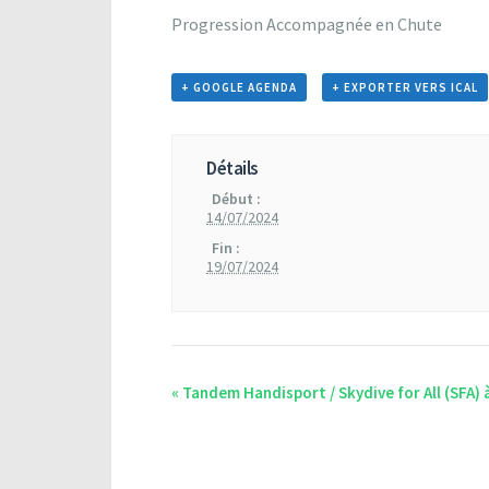
Progression Accompagnée en Chute
+ GOOGLE AGENDA
+ EXPORTER VERS ICAL
Détails
Début :
14/07/2024
Fin :
19/07/2024
«
Tandem Handisport / Skydive for All (SFA) 