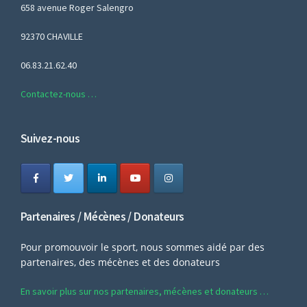
658 avenue Roger Salengro
92370 CHAVILLE
06.83.21.62.40
Contactez-nous …
Suivez-nous
Partenaires / Mécènes / Donateurs
Pour promouvoir le sport, nous sommes aidé par des
partenaires, des mécènes et des donateurs
En savoir plus sur nos partenaires, mécènes et donateurs …