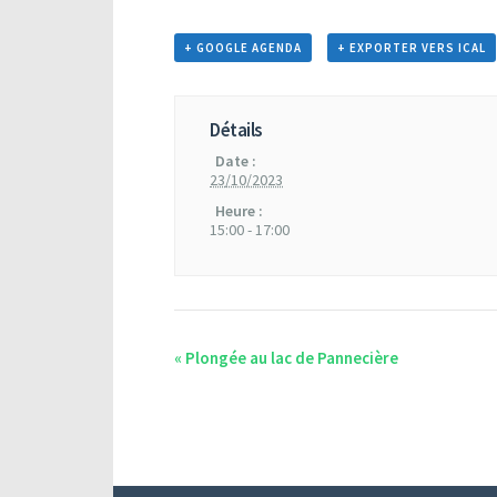
+ GOOGLE AGENDA
+ EXPORTER VERS ICAL
Détails
Date :
23/10/2023
Heure :
15:00 - 17:00
«
Plongée au lac de Pannecière