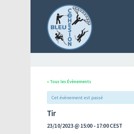
« Tous les Évènements
Cet évènement est passé
Tir
23/10/2023 @ 15:00
-
17:00
CEST