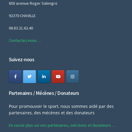
658 avenue Roger Salengro
92370 CHAVILLE
06.83.21.62.40
Contactez-nous …
Suivez-nous
Partenaires / Mécènes / Donateurs
Pour promouvoir le sport, nous sommes aidé par des
partenaires, des mécènes et des donateurs
En savoir plus sur nos partenaires, mécènes et donateurs …