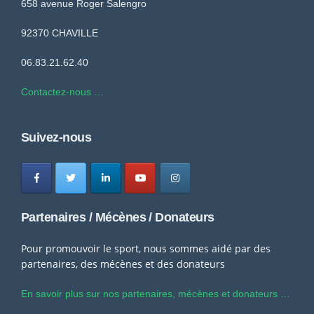
658 avenue Roger Salengro
92370 CHAVILLE
06.83.21.62.40
Contactez-nous …
Suivez-nous
Partenaires / Mécènes / Donateurs
Pour promouvoir le sport, nous sommes aidé par des
partenaires, des mécènes et des donateurs
En savoir plus sur nos partenaires, mécènes et donateurs …