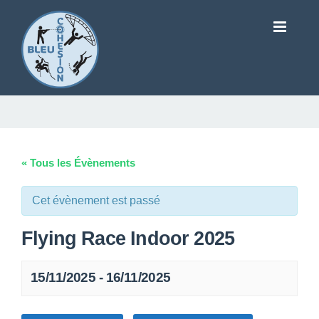
« Tous les Évènements
Cet évènement est passé
Flying Race Indoor 2025
15/11/2025
-
16/11/2025