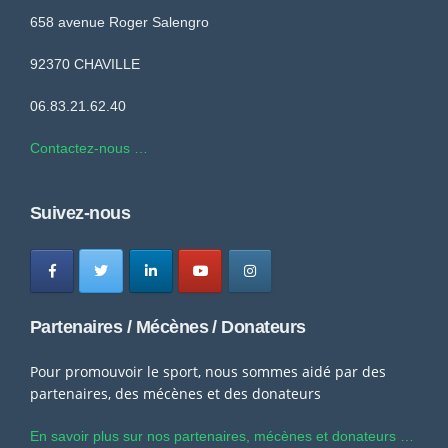
658 avenue Roger Salengro
92370 CHAVILLE
06.83.21.62.40
Contactez-nous …
Suivez-nous
Partenaires / Mécènes / Donateurs
Pour promouvoir le sport, nous sommes aidé par des
partenaires, des mécènes et des donateurs
En savoir plus sur nos partenaires, mécènes et donateurs …